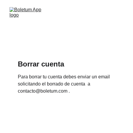
Borrar cuenta
Para borrar tu cuenta debes enviar un email 
solicitando el borrado de cuenta  a 
contacto@boletum.com .