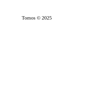
Tomos © 2025